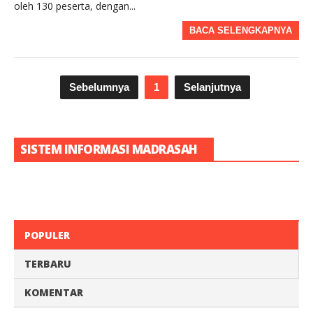
oleh 130 peserta, dengan...
BACA SELENGKAPNYA
Sebelumnya
1
Selanjutnya
SISTEM INFORMASI MADRASAH
POPULER
TERBARU
KOMENTAR