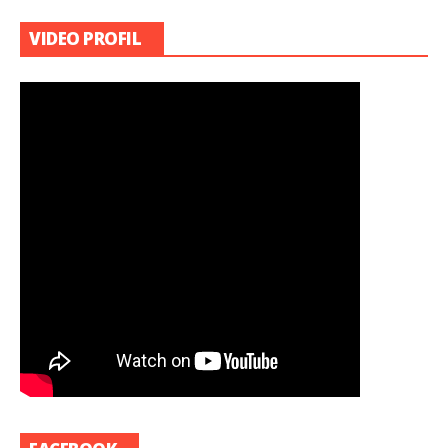
VIDEO PROFIL