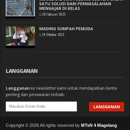
SATU SOLUSI DARI PERMASALAHAN
MENGAJAR DI KELAS
20 Februari 2023
MADING SUMPAH PEMUDA
24 Oktober 2022
LANGGANAN
Langganan
ke newsletter kami untuk mendapatkan berita
penting dan penawaran terbaik:
Copyright © 2026 All rights reserved by
MTsN 4 Magelang