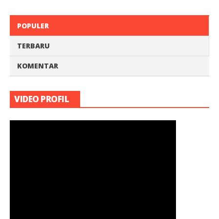
POPULER
TERBARU
KOMENTAR
VIDEO PROFIL