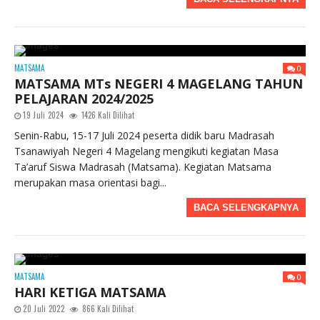
MATSAMA
0
MATSAMA MTs NEGERI 4 MAGELANG TAHUN
PELAJARAN 2024/2025
19 Juli 2024
1426 Kali Dilihat
Senin-Rabu, 15-17 Juli 2024 peserta didik baru Madrasah
Tsanawiyah Negeri 4 Magelang mengikuti kegiatan Masa
Ta’aruf Siswa Madrasah (Matsama). Kegiatan Matsama
merupakan masa orientasi bagi...
BACA SELENGKAPNYA
MATSAMA
0
HARI KETIGA MATSAMA
20 Juli 2022
866 Kali Dilihat