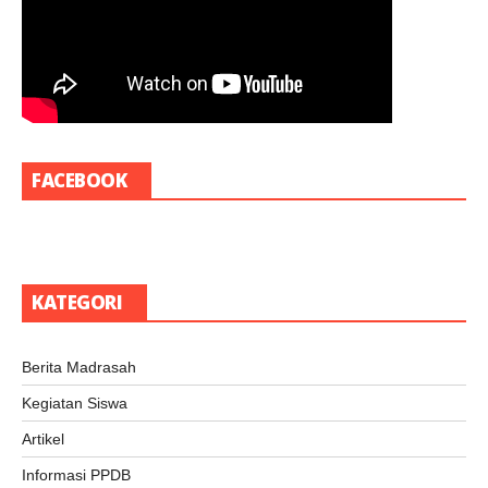
FACEBOOK
KATEGORI
Berita Madrasah
Kegiatan Siswa
Artikel
Informasi PPDB