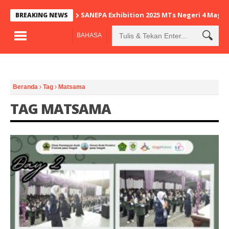
SANEPA Exhibition 2025 MTs Negeri 4 Mage
BREAKING NEWS
BAHASA
Beranda
Tag
Matsama
TAG MATSAMA