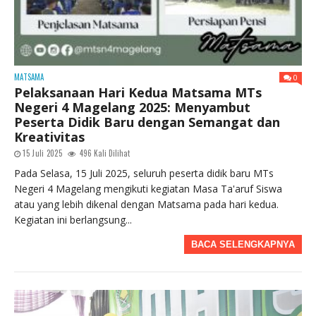
MATSAMA
0
Pelaksanaan Hari Kedua Matsama MTs
Negeri 4 Magelang 2025: Menyambut
Peserta Didik Baru dengan Semangat dan
Kreativitas
15 Juli 2025
496 Kali Dilihat
Pada Selasa, 15 Juli 2025, seluruh peserta didik baru MTs
Negeri 4 Magelang mengikuti kegiatan Masa Ta'aruf Siswa
atau yang lebih dikenal dengan Matsama pada hari kedua.
Kegiatan ini berlangsung...
BACA SELENGKAPNYA