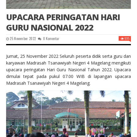
UPACARA PERINGATAN HARI
GURU NASIONAL 2022
25 November 2022
0 Komentar
935
Jumat, 25 November 2022 Seluruh peserta didik serta guru dan
karyawan Madrasah Tsanawiyah Negeri 4 Magelang mengikuti
upacara peringatan Hari Guru Nasional Tahun 2022. Upacara
dimulai tepat pada pukul 07.00 WIB di lapangan upacara
Madrasah Tsanawiyah Negeri 4 Magelang.