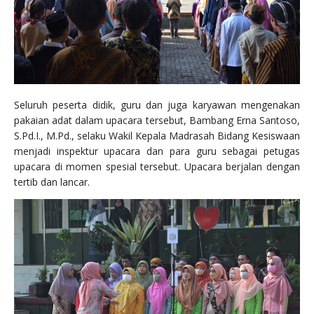
Seluruh peserta didik, guru dan juga karyawan mengenakan
pakaian adat dalam upacara tersebut, Bambang Erna Santoso,
S.Pd.I., M.Pd., selaku Wakil Kepala Madrasah Bidang Kesiswaan
menjadi inspektur upacara dan para guru sebagai petugas
upacara di momen spesial tersebut. Upacara berjalan dengan
tertib dan lancar.