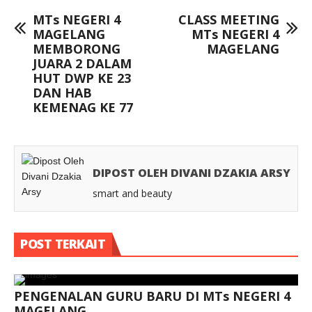
MTs NEGERI 4
CLASS MEETING
MAGELANG
MTs NEGERI 4
MEMBORONG
MAGELANG
JUARA 2 DALAM
HUT DWP KE 23
DAN HAB
KEMENAG KE 77
DIPOST OLEH DIVANI DZAKIA ARSY
smart and beauty
POST TERKAIT
PENGENALAN GURU BARU DI MTs NEGERI 4
MAGELANG