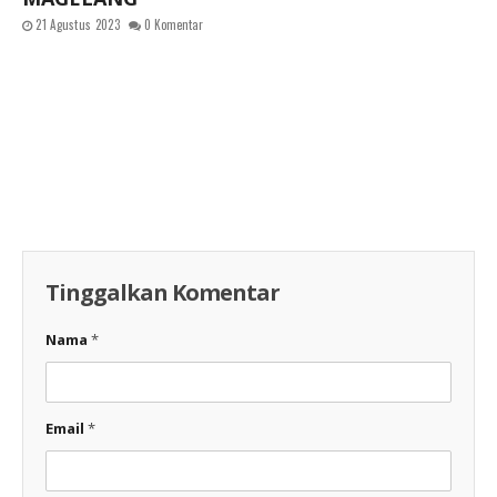
21 Agustus 2023
0 Komentar
Tinggalkan Komentar
Nama
*
Email
*