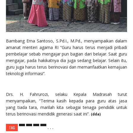
Bambang Erna Santoso, S.Pd.I., M.Pd., menyampaikan dalam
amanat menteri agama RI “Guru harus terus menjadi pribadi
pembelajar sebab mengajar pun bagian dari belajar. Saat guru
mengajar, pada hakikatnya dia juga sedang belajar. Selain itu,
guru juga harus terus berinovasi dan memanfaatkan kemajuan
teknologi informasi”.
Drs. H. Fahrurozi, selaku Kepala Madrasah turut
menyampaikan, “Terima kasih kepada para guru atas jasa
yang tiada tara, marilah kita sebagai tenaga pendidik untuk
terus berinovasi mendidik generasi saat ini”.
(dda)
,
,
,
TAG