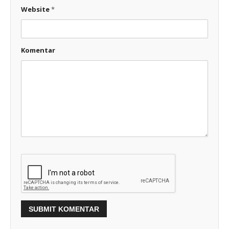
Website
*
Komentar