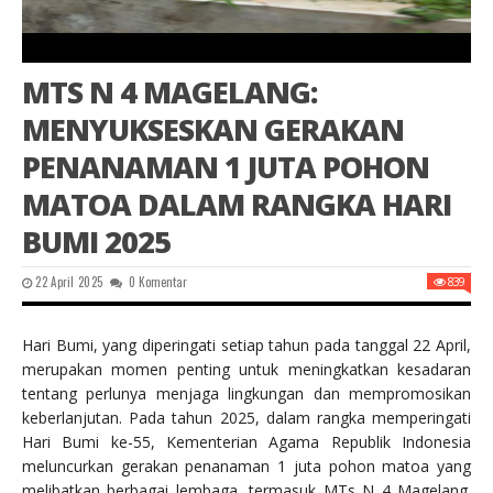
MTS N 4 MAGELANG:
MENYUKSESKAN GERAKAN
PENANAMAN 1 JUTA POHON
MATOA DALAM RANGKA HARI
BUMI 2025
22 April 2025
0 Komentar
839
Hari Bumi, yang diperingati setiap tahun pada tanggal 22 April,
merupakan momen penting untuk meningkatkan kesadaran
tentang perlunya menjaga lingkungan dan mempromosikan
keberlanjutan. Pada tahun 2025, dalam rangka memperingati
Hari Bumi ke-55, Kementerian Agama Republik Indonesia
meluncurkan gerakan penanaman 1 juta pohon matoa yang
melibatkan berbagai lembaga, termasuk MTs N 4 Magelang.