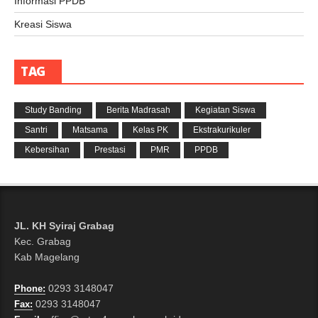
Informasi PPDB
Kreasi Siswa
TAG
Study Banding
Berita Madrasah
Kegiatan Siswa
Santri
Matsama
Kelas PK
Ekstrakurikuler
Kebersihan
Prestasi
PMR
PPDB
JL. KH Syiraj Grabag
Kec. Grabag
Kab Magelang
0293 3148047
Phone:
0293 3148047
Fax: