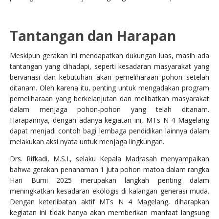
Tantangan dan Harapan
Meskipun gerakan ini mendapatkan dukungan luas, masih ada
tantangan yang dihadapi, seperti kesadaran masyarakat yang
bervariasi dan kebutuhan akan pemeliharaan pohon setelah
ditanam. Oleh karena itu, penting untuk mengadakan program
pemeliharaan yang berkelanjutan dan melibatkan masyarakat
dalam menjaga pohon-pohon yang telah ditanam.
Harapannya, dengan adanya kegiatan ini, MTs N 4 Magelang
dapat menjadi contoh bagi lembaga pendidikan lainnya dalam
melakukan aksi nyata untuk menjaga lingkungan.
Drs. Rifkadi, M.S.I., selaku Kepala Madrasah menyampaikan
bahwa gerakan penanaman 1 juta pohon matoa dalam rangka
Hari Bumi 2025 merupakan langkah penting dalam
meningkatkan kesadaran ekologis di kalangan generasi muda.
Dengan keterlibatan aktif MTs N 4 Magelang, diharapkan
kegiatan ini tidak hanya akan memberikan manfaat langsung