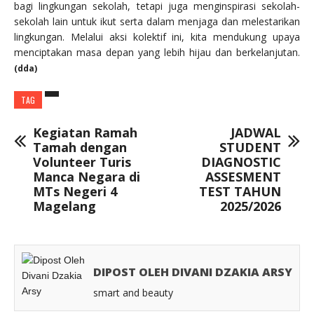
bagi lingkungan sekolah, tetapi juga menginspirasi sekolah-
sekolah lain untuk ikut serta dalam menjaga dan melestarikan
lingkungan. Melalui aksi kolektif ini, kita mendukung upaya
menciptakan masa depan yang lebih hijau dan berkelanjutan.
(dda)
TAG
Kegiatan Ramah
JADWAL
Tamah dengan
STUDENT
Volunteer Turis
DIAGNOSTIC
Manca Negara di
ASSESMENT
MTs Negeri 4
TEST TAHUN
Magelang
2025/2026
DIPOST OLEH DIVANI DZAKIA ARSY
smart and beauty