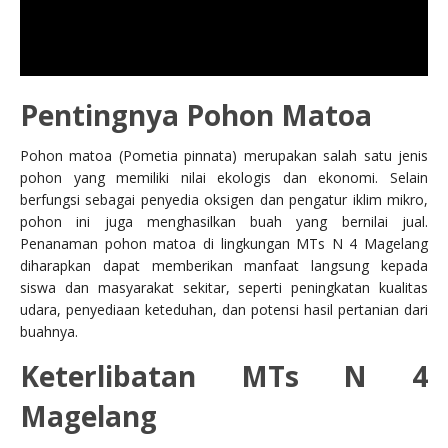
Pentingnya Pohon Matoa
Pohon matoa (Pometia pinnata) merupakan salah satu jenis
pohon yang memiliki nilai ekologis dan ekonomi. Selain
berfungsi sebagai penyedia oksigen dan pengatur iklim mikro,
pohon ini juga menghasilkan buah yang bernilai jual.
Penanaman pohon matoa di lingkungan MTs N 4 Magelang
diharapkan dapat memberikan manfaat langsung kepada
siswa dan masyarakat sekitar, seperti peningkatan kualitas
udara, penyediaan keteduhan, dan potensi hasil pertanian dari
buahnya.
Keterlibatan MTs N 4
Magelang